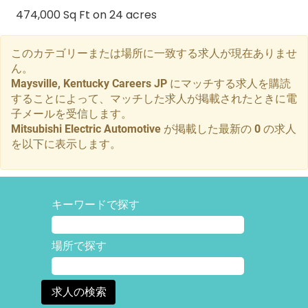
474,000 Sq Ft on 24 acres
このカテゴリーまたは場所に一致する求人が現在ありませ
ん。
Maysville, Kentucky Careers JP にマッチする求人を購読
することによって、マッチした求人が掲載されたときに電
子メールを受信します。
Mitsubishi Electric Automotive が掲載した最新の 0 の求人
を以下に表示します。
キーワードで探す
場所で探す